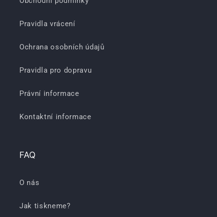
Obchodní podmínky
Pravidla vrácení
Ochrana osobních údajů
Pravidla pro dopravu
Právní informace
Kontaktní informace
FAQ
O nás
Jak tiskneme?