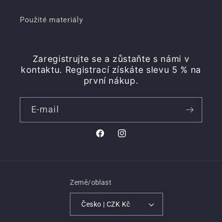
Použité materiály
Zaregistrujte se a zůstaňte s námi v
kontaktu. Registrací získáte slevu 5 % na
první nákup.
E-mail
Facebook
Instagram
Země/oblast
Česko | CZK Kč