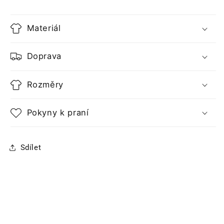
Materiál
Doprava
Rozměry
Pokyny k praní
Sdílet