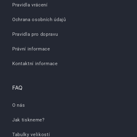
Pravidla vrácení
Ochrana osobních údajů
Pravidla pro dopravu
Právní informace
Kontaktní informace
FAQ
O nás
Jak tiskneme?
Tabulky velikostí