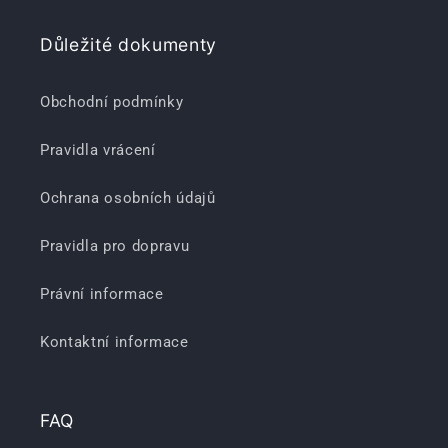
Důležité dokumenty
Obchodní podmínky
Pravidla vrácení
Ochrana osobních údajů
Pravidla pro dopravu
Právní informace
Kontaktní informace
FAQ