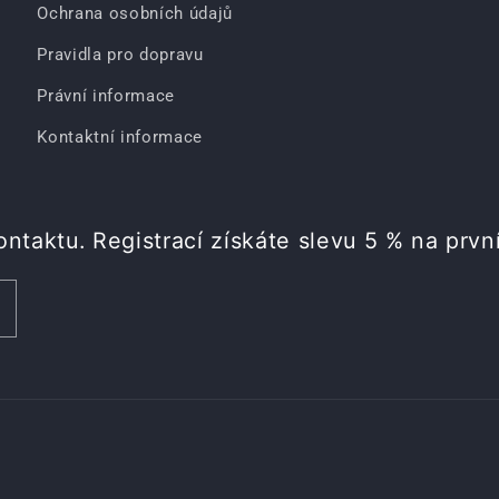
Ochrana osobních údajů
Pravidla pro dopravu
Právní informace
Kontaktní informace
ontaktu. Registrací získáte slevu 5 % na prvn