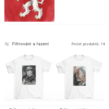
Filtrování a řazení
Počet produktů: 14