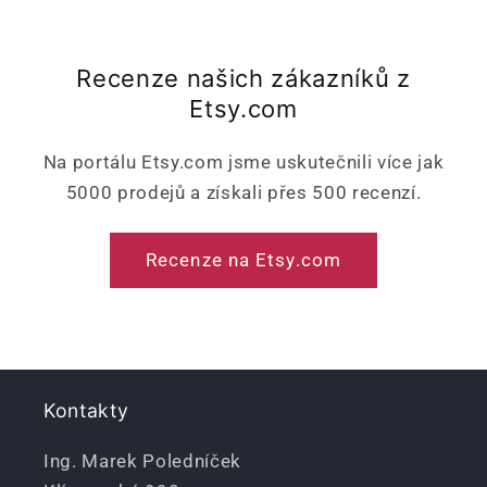
Recenze našich zákazníků z
Etsy.com
Na portálu Etsy.com jsme uskutečnili více jak
5000 prodejů a získali přes 500 recenzí.
Recenze na Etsy.com
Kontakty
Ing. Marek Poledníček